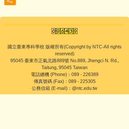
國立臺東專科學校 版權所有(Copyright by NTC-All rights
reserved)
95045 臺東市正氣北路889號 No.889, Jhengci N. Rd.,
Taitung, 95045 Taiwan
電話總機 (Phone)：089 - 226389
傳真號碼 (Fax)：089 - 225305
公務信箱 (E-mail)：@ntc.edu.tw