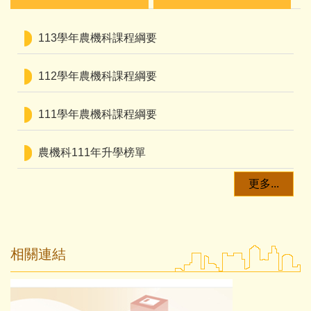
113學年農機科課程綱要
112學年農機科課程綱要
111學年農機科課程綱要
農機科111年升學榜單
更多...
相關連結