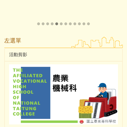
左選單
活動剪影