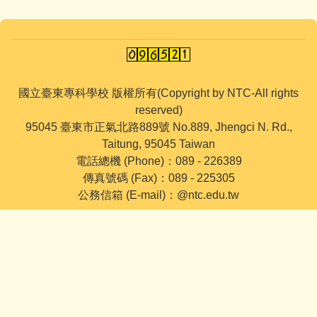
國立臺東專科學校 版權所有(Copyright by NTC-All rights
reserved)
95045 臺東市正氣北路889號 No.889, Jhengci N. Rd.,
Taitung, 95045 Taiwan
電話總機 (Phone)：089 - 226389
傳真號碼 (Fax)：089 - 225305
公務信箱 (E-mail)：@ntc.edu.tw