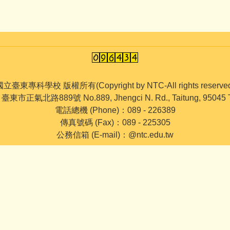
立臺東專科學校 版權所有(Copyright by NTC-All rights reserve
 臺東市正氣北路889號 No.889, Jhengci N. Rd., Taitung, 95045 
電話總機 (Phone)：089 - 226389
傳真號碼 (Fax)：089 - 225305
公務信箱 (E-mail)：@ntc.edu.tw